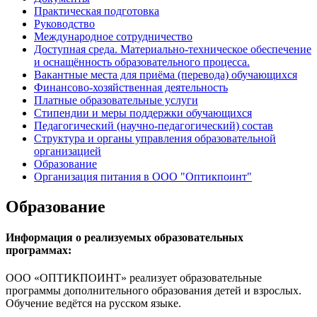
Практическая подготовка
Руководство
Международное сотрудничество
Доступная среда. Материально-техническое обеспечение
и оснащённость образовательного процесса.
Вакантные места для приёма (перевода) обучающихся
Финансово-хозяйственная деятельность
Платные образовательные услуги
Стипендии и меры поддержки обучающихся
Педагогический (научно-педагогический) состав
Структура и органы управления образовательной
организацией
Образование
Организация питания в ООО "Оптикпоинт"
Образование
Информация о реализуемых образовательных
программах:
ООО «ОПТИКПОИНТ» реализует образовательные
программы дополнительного образования детей и взрослых.
Обучение ведётся на русском языке.