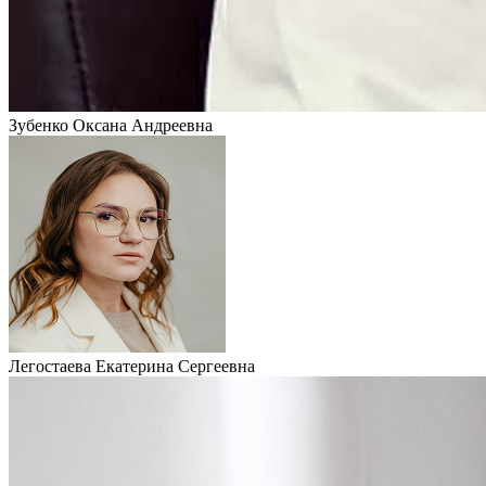
Зубенко Оксана Андреевна
Легостаева Екатерина Сергеевна