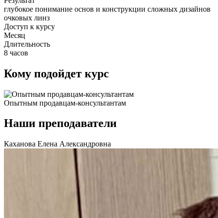
Результат
глубокое понимание основ и конструкции сложных дизайнов
очковых линз
Доступ к курсу
Месяц
Длительность
8 часов
Кому подойдет курс
Опытным продавцам-консультантам
Наши преподаватели
Каханова Елена Александровна