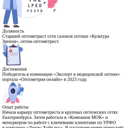
Должность
Старший оптометрист сети салонов оптики «Культура
Зрения», оптик-оптометрист.
Достижения
Победитель в номинации «Эксперт в медицинской оптике»
портала «Оптометрия онлайн» в 2023 году.
Опыт работы
Начала карьеру оптометриста в крупных оптических сетях
Екатеринбурга. Затем работала в «Компании МОК» и
менеджером по работе с ключевыми клиентами по УРФО
в компании «Линзы Хойя рус». В настоящее время преподаёт