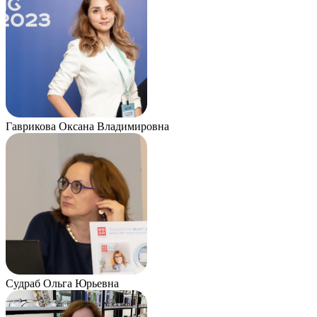
Гаврикова Оксана Владимировна
Судраб Ольга Юрьевна