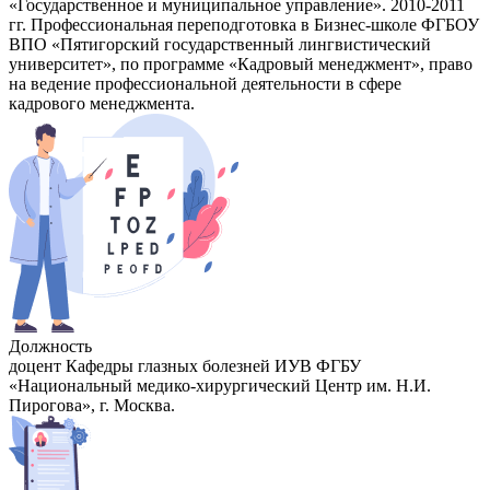
«Государственное и муниципальное управление». 2010-2011
гг. Профессиональная переподготовка в Бизнес-школе ФГБОУ
ВПО «Пятигорский государственный лингвистический
университет», по программе «Кадровый менеджмент», право
на ведение профессиональной деятельности в сфере
кадрового менеджмента.
Должность
доцент Кафедры глазных болезней ИУВ ФГБУ
«Национальный медико-хирургический Центр им. Н.И.
Пирогова», г. Москва.