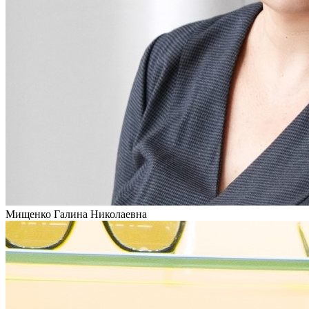
Мищенко Галина Николаевна