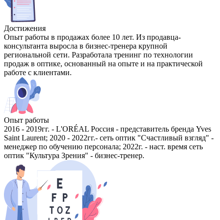
Достижения
Опыт работы в продажах более 10 лет. Из продавца-
консультанта выросла в бизнес-тренера крупной
региональной сети. Разработала тренинг по технологии
продаж в оптике, основанный на опыте и на практической
работе с клиентами.
Опыт работы
2016 - 2019гг. - L'ORÉAL Россия - представитель бренда Yves
Saint Laurent; 2020 - 2022гг.- сеть оптик "Счастливый взгляд" -
менеджер по обучению персонала; 2022г. - наст. время сеть
оптик "Культура Зрения" - бизнес-тренер.