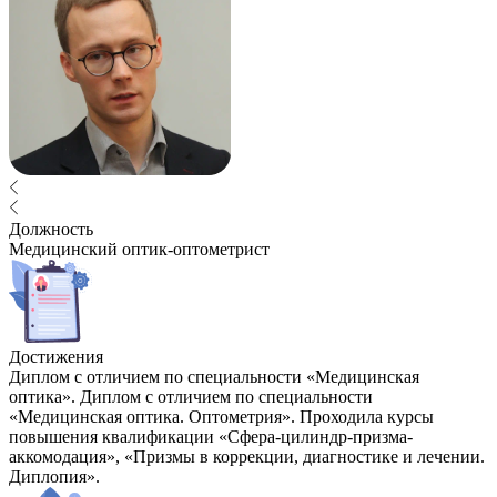
Должность
Медицинский оптик-оптометрист
Достижения
Диплом с отличием по специальности «Медицинская
оптика». Диплом с отличием по специальности
«Медицинская оптика. Оптометрия». Проходила курсы
повышения квалификации «Сфера-цилиндр-призма-
аккомодация», «Призмы в коррекции, диагностике и лечении.
Диплопия».