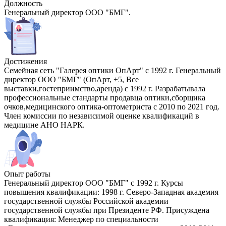
Должность
Генеральный директор ООО "БМГ".
Достижения
Семейная сеть "Галерея оптики ОпАрт" с 1992 г. Генеральный
директор ООО "БМГ" (ОпАрт, +5, Все
выставки,гостеприимство,аренда) с 1992 г. Разрабатывала
профессиональные стандарты продавца оптики,сборщика
очков,медицинского оптика-оптометриста с 2010 по 2021 год.
Член комиссии по независимой оценке квалификаций в
медицине АНО НАРК.
Опыт работы
Генеральный директор ООО "БМГ" с 1992 г. Курсы
повышения квалификации: 1998 г. Северо-Западная академия
государственной службы Российской академии
государственной службы при Президенте РФ. Присуждена
квалификация: Менеджер по специальности