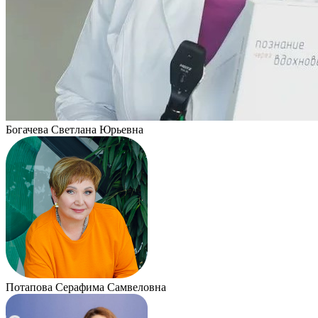
Богачева Светлана Юрьевна
Потапова Серафима Самвеловна