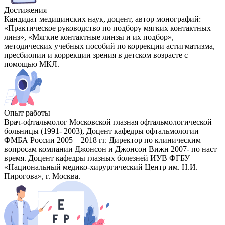
Достижения
Кандидат медицинских наук, доцент, автор монографий:
«Практическое руководство по подбору мягких контактных
линз», «Мягкие контактные линзы и их подбор»,
методических учебных пособий по коррекции астигматизма,
пресбиопии и коррекции зрения в детском возрасте с
помощью МКЛ.
Опыт работы
Врач-офтальмолог Московской глазная офтальмологической
больницы (1991- 2003), Доцент кафедры офтальмологии
ФМБА России 2005 – 2018 гг. Директор по клиническим
вопросам компании Джонсон и Джонсон Вижн 2007- по наст
время. Доцент кафедры глазных болезней ИУВ ФГБУ
«Национальный медико-хирургический Центр им. Н.И.
Пирогова», г. Москва.