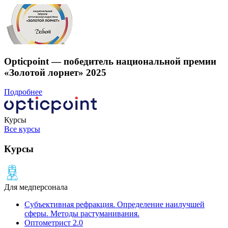
Opticpoint — победитель национальной премии
«Золотой лорнет» 2025
Подробнее
Курсы
Все курсы
Курсы
Для медперсонала
Субъективная рефракция. Определение наилучшей
сферы. Методы растуманивания.
Оптометрист 2.0