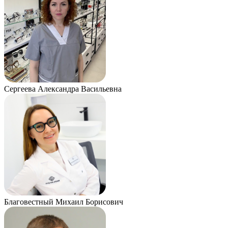
Сергеева Александра Васильевна
Благовестный Михаил Борисович