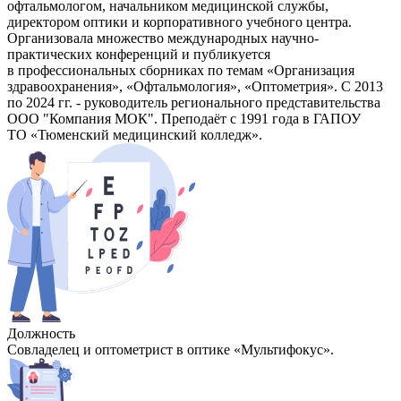
офтальмологом, начальником медицинской службы,
директором оптики и корпоративного учебного центра.
Организовала множество международных научно-
практических конференций и публикуется
в профессиональных сборниках по темам «Организация
здравоохранения», «Офтальмология», «Оптометрия». С 2013
по 2024 гг. - руководитель регионального представительства
ООО "Компания МОК". Преподаёт с 1991 года в ГАПОУ
ТО «Тюменский медицинский колледж».
Должность
Совладелец и оптометрист в оптике «Мультифокус».