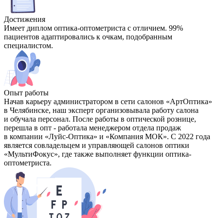
Достижения
Имеет диплом оптика-оптометриста с отличием. 99%
пациентов адаптировались к очкам, подобранным
специалистом.
Опыт работы
Начав карьеру администратором в сети салонов «АртОптика»
в Челябинске, наш эксперт организовывала работу салона
и обучала персонал. После работы в оптической рознице,
перешла в опт - работала менеджером отдела продаж
в компании «Луйс-Оптика» и «Компания МОК». С 2022 года
является совладельцем и управляющей салонов оптики
«МультиФокус», где также выполняет функции оптика-
оптометриста.