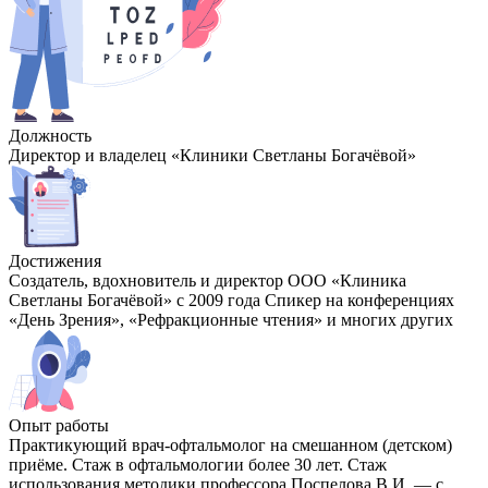
Должность
Директор и владелец «Клиники Светланы Богачёвой»
Достижения
Создатель, вдохновитель и директор ООО «Клиника
Светланы Богачёвой» с 2009 года Спикер на конференциях
«День Зрения», «Рефракционные чтения» и многих других
Опыт работы
Практикующий врач-офтальмолог на смешанном (детском)
приёме. Стаж в офтальмологии более 30 лет. Стаж
использования методики профессора Поспелова В.И. — с