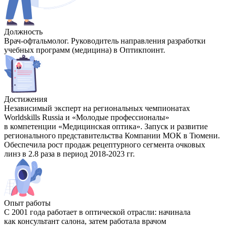
Должность
Врач-офтальмолог. Руководитель направления разработки
учебных программ (медицина) в Оптикпоинт.
Достижения
Независимый эксперт на региональных чемпионатах
Worldskills Russia и «Молодые профессионалы»
в компетенции «Медицинская оптика». Запуск и развитие
регионального представительства Компании МОК в Тюмени.
Обеспечила рост продаж рецептурного сегмента очковых
линз в 2.8 раза в период 2018-2023 гг.
Опыт работы
С 2001 года работает в оптической отрасли: начинала
как консультант салона, затем работала врачом