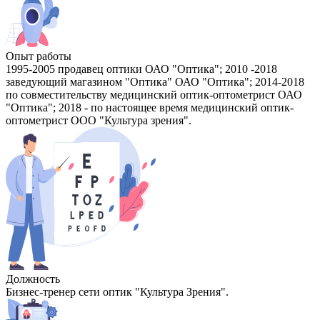
Опыт работы
1995-2005 продавец оптики ОАО "Оптика"; 2010 -2018
заведующий магазином "Оптика" ОАО "Оптика"; 2014-2018
по совместительству медицинский оптик-оптометрист ОАО
"Оптика"; 2018 - по настоящее время медицинский оптик-
оптометрист ООО "Культура зрения".
Должность
Бизнес-тренер сети оптик "Культура Зрения".