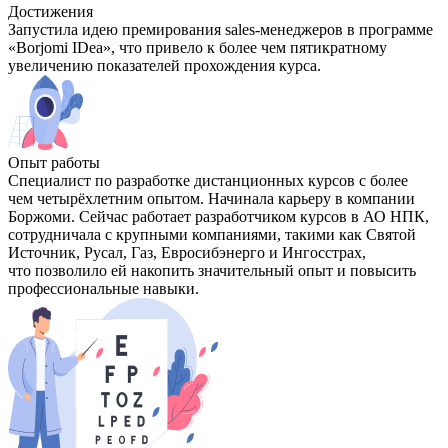
Достижения
Запустила идею премирования sales-менеджеров в программе
«Borjomi IDea», что привело к более чем пятикратному
увеличению показателей прохождения курса.
Опыт работы
Специалист по разработке дистанционных курсов с более
чем четырёхлетним опытом. Начинала карьеру в компании
Боржоми. Сейчас работает разработчиком курсов в АО НПК,
сотрудничала с крупными компаниями, такими как Святой
Источник, Русал, Газ, Евросибэнерго и Ингосстрах,
что позволило ей накопить значительный опыт и повысить
профессиональные навыки.