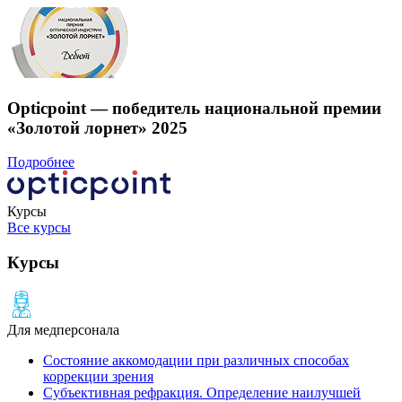
Opticpoint — победитель национальной премии
«Золотой лорнет» 2025
Подробнее
Курсы
Все курсы
Курсы
Для медперсонала
Состояние аккомодации при различных способах
коррекции зрения
Субъективная рефракция. Определение наилучшей