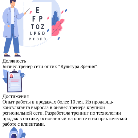
Должность
Бизнес-тренер сети оптик "Культура Зрения".
Достижения
Опыт работы в продажах более 10 лет. Из продавца-
консультанта выросла в бизнес-тренера крупной
региональной сети. Разработала тренинг по технологии
продаж в оптике, основанный на опыте и на практической
работе с клиентами.