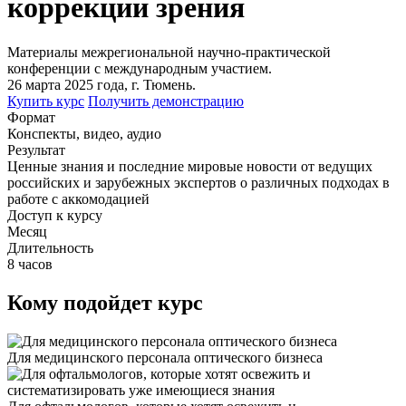
коррекции зрения
Материалы межрегиональной научно-практической
конференции с международным участием.
26 марта 2025 года, г. Тюмень.
Купить курс
Получить демонстрацию
Формат
Конспекты, видео, аудио
Результат
Ценные знания и последние мировые новости от ведущих
российских и зарубежных экспертов о различных подходах в
работе с аккомодацией
Доступ к курсу
Месяц
Длительность
8 часов
Кому подойдет курс
Для медицинского персонала оптического бизнеса