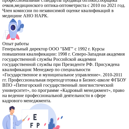
профессиональные стандарты продавца оптики,сборщика
очков,медицинского оптика-оптометриста с 2010 по 2021 год.
Член комиссии по независимой оценке квалификаций в
медицине АНО НАРК.
Опыт работы
Генеральный директор ООО "БМГ" с 1992 г. Курсы
повышения квалификации: 1998 г. Северо-Западная академия
государственной службы Российской академии
государственной службы при Президенте РФ. Присуждена
квалификация: Менеджер по специальности
«Государственное и муниципальное управление». 2010-2011
гг. Профессиональная переподготовка в Бизнес-школе ФГБОУ
ВПО «Пятигорский государственный лингвистический
университет», по программе «Кадровый менеджмент», право
на ведение профессиональной деятельности в сфере
кадрового менеджмента.