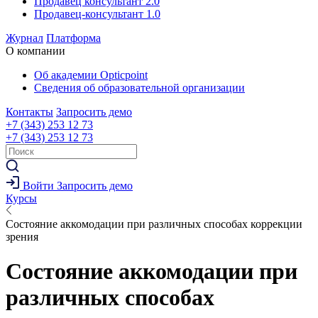
Продавец консультант 2.0
Продавец-консультант 1.0
Журнал
Платформа
О компании
Об академии Opticpoint
Сведения об образовательной организации
Контакты
Запросить демо
+7 (343) 253 12 73
+7 (343) 253 12 73
Войти
Запросить демо
Курсы
Состояние аккомодации при различных способах коррекции
зрения
Состояние аккомодации при
различных способах