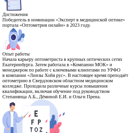
Достижения
Победитель в номинации «Эксперт в медицинской оптике»
портала «Оптометрия онлайн» в 2023 году.
Опыт работы
Начала карьеру оптометриста в крупных оптических сетях
Екатеринбурга. Затем работала в «Компании МОК» и
менеджером по работе с ключевыми клиентами по УРФО
в компании «Линзы Хойя рус». В настоящее время преподаёт
оптометрию в Свердловском областном медицинском
колледже. Проходила различные курсы повышения
квалификации, включая обучение под руководством
Степанянца А.Б., Дёминой Е.И. и Ольги Прена.