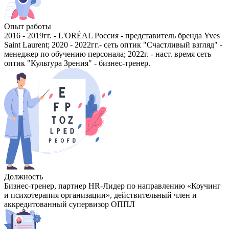
Опыт работы
2016 - 2019гг. - L'ORÉAL Россия - представитель бренда Yves
Saint Laurent; 2020 - 2022гг.- сеть оптик "Счастливый взгляд" -
менеджер по обучению персонала; 2022г. - наст. время сеть
оптик "Культура Зрения" - бизнес-тренер.
Должность
Бизнес-тренер, партнер HR-Лидер по направлению «Коучинг
и психотерапия организации», действительный член и
аккредитованный супервизор ОППЛ