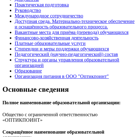
Практическая подготовка
Руководство
Международное сотрудничество
Доступная среда. Материально-техническое обеспечение
и оснащённость образовательного процесса.
Вакантные места для приёма (перевода) обучающихся
Финансово-хозяйственная деятельность
Платные образовательные услуги
Стипендии и меры поддержки обучающихся
Педагогический (научно-педагогический) состав
Структура и органы управления образовательной
организацией
Образование
Организация питания в ООО "Оптикпоинт"
Основные сведения
Полное наименование образовательной организации:
Общество с ограниченной ответственностью
«ОПТИКПОИНТ»
Сокращённое наименование образовательной