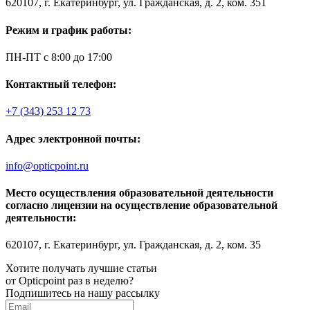
620107, г. Екатеринбург, ул. Гражданская, д. 2, ком. 351
Режим и график работы:
ПН-ПТ с 8:00 до 17:00
Контактный телефон:
+7 (343) 253 12 73
Адрес электронной почты:
info@opticpoint.ru
Место осуществления образовательной деятельности
согласно лицензии на осуществление образовательной
деятельности:
620107, г. Екатеринбург, ул. Гражданская, д. 2, ком. 35
Хотите получать лучшие статьи
от Opticpoint раз в неделю?
Подпишитесь на нашу рассылку