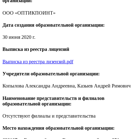
организации:
ООО «ОПТИКПОИНТ»
Дата создания образовательной организации:
30 июня 2020 г.
Выписка из реестра лицензий
Выписка из реестра лизензий.pdf
Учредители образовательной организации:
Копылова Александра Андреевна, Казыев Андрей Римович
Наименование представительств и филиалов
образовательной организации:
Отсутствуют филиалы и представительства
Место нахождения образовательной организации: