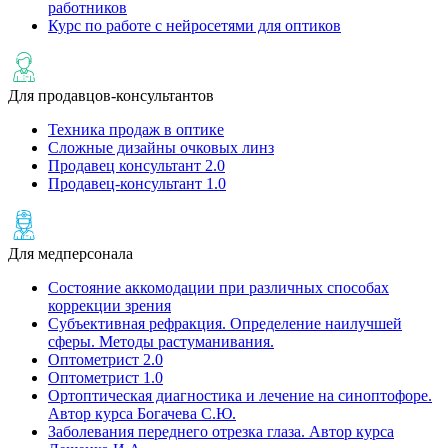
работников
Курс по работе с нейросетями для оптиков
Для продавцов-консультантов
Техника продаж в оптике
Сложные дизайны очковых линз
Продавец консультант 2.0
Продавец-консультант 1.0
Для медперсонала
Состояние аккомодации при различных способах
коррекции зрения
Субъективная рефракция. Определение наилучшей
сферы. Методы растуманивания.
Оптометрист 2.0
Оптометрист 1.0
Ортоптическая диагностика и лечение на cиноптофоре.
Автор курса Богачева С.Ю.
Заболевания переднего отрезка глаза. Автор курса