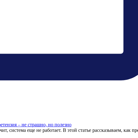
етензия – не страшно, но полезно
чит, система еще не работает. В этой статье рассказываем, как п