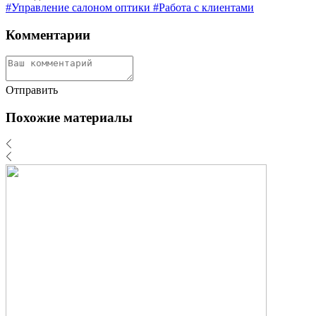
#Управление салоном оптики
#Работа с клиентами
Комментарии
Отправить
Похожие материалы