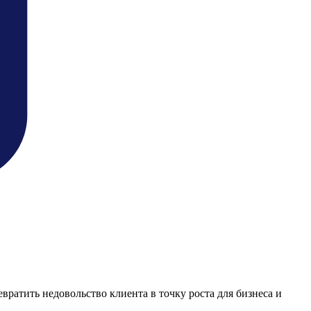
ревратить недовольство клиента в точку роста для бизнеса и