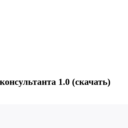
онсультанта 1.0 (скачать)