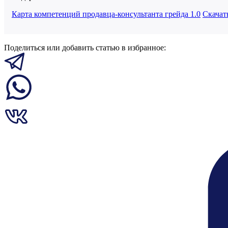
Карта компетенций продавца-консультанта грейда 1.0
Скачат
Поделиться или добавить статью в избранное: