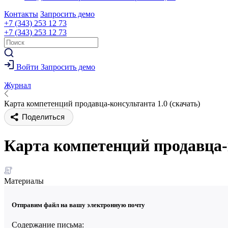
Контакты
Запросить демо
+7 (343) 253 12 73
+7 (343) 253 12 73
Войти
Запросить демо
Журнал
Карта компетенций продавца-консультанта 1.0 (скачать)
Поделиться
Карта компетенций продавца-к
Материалы
Отправим файл на вашу электронную почту
Содержание письма: