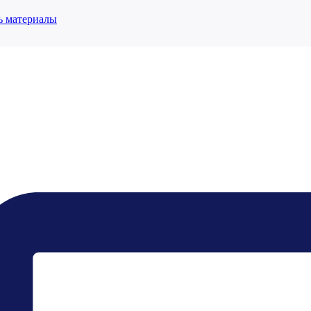
ь материалы