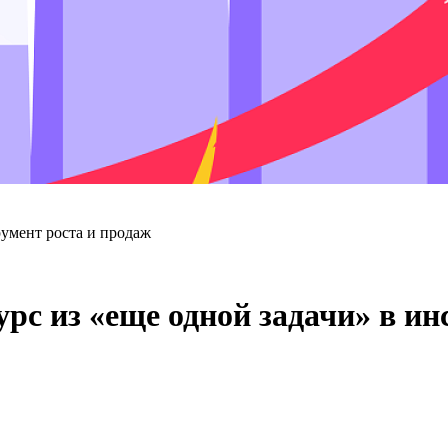
румент роста и продаж
рс из «еще одной задачи» в ин