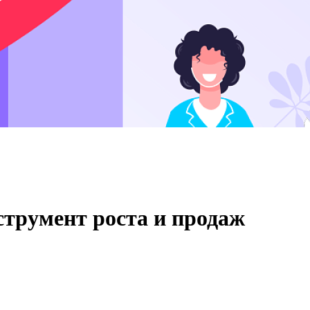
струмент роста и продаж