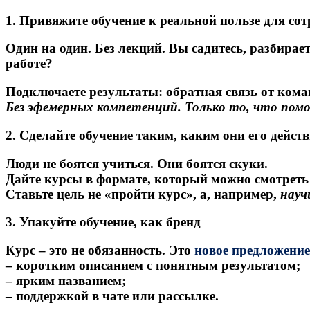
1. Привяжите обучение к реальной пользе для со
Один на один. Без лекций. Вы садитесь, разбирае
работе?
Подключаете результаты: обратная связь от кома
Без эфемерных компетенций. Только то, что пом
2. Сделайте обучение таким, каким они его дейст
Люди не боятся учиться. Они боятся скуки.
Дайте курсы в формате, который можно смотреть с
Ставьте цель не «пройти курс», а, например,
науч
3. Упакуйте обучение, как бренд
Курс – это не обязанность. Это
новое предложение
– коротким описанием с понятным результатом;
– ярким названием;
– поддержкой в чате или рассылке.