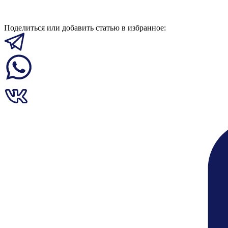
Поделиться или добавить статью в избранное: