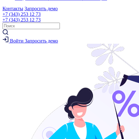
Контакты
Запросить демо
+7 (343) 253 12 73
+7 (343) 253 12 73
Войти
Запросить демо