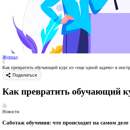
Журнал
Как превратить обучающий курс из «еще одной задачи» в инст
Поделиться
Как превратить обучающий ку
Новости
Саботаж обучения: что происходит на самом деле