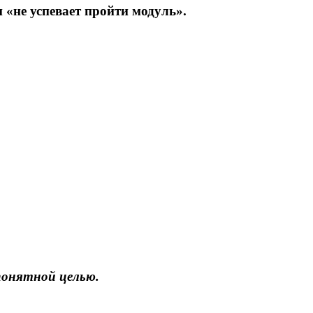
 «не успевает пройти модуль».
понятной целью.