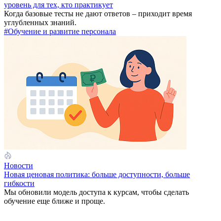
уровень для тех, кто практикует
Когда базовые тесты не дают ответов – приходит время
углубленных знаний.
#Обучение и развитие персонала
Новости
Новая ценовая политика: больше доступности, больше
гибкости
Мы обновили модель доступа к курсам, чтобы сделать
обучение еще ближе и проще.