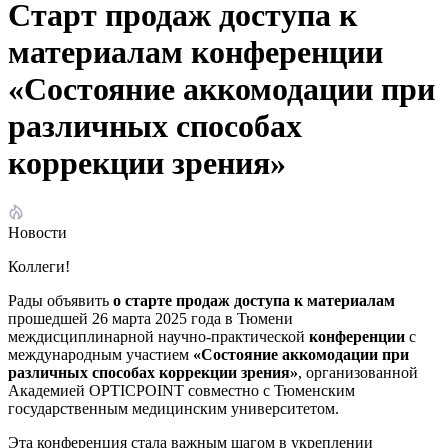
Старт продаж доступа к
материалам конференции
«Состояние аккомодации при
различных способах
коррекции зрения»
Новости
Коллеги!
Рады объявить
о старте продаж доступа к материалам
прошедшей 26 марта 2025 года в Тюмени
междисциплинарной научно-практической
конференции
с
международным участием
«Состояние аккомодации при
различных способах коррекции зрения»
, организованной
Академией OPTICPOINT совместно с Тюменским
государственным медицинским университетом.
Эта конференция стала важным шагом в укреплении