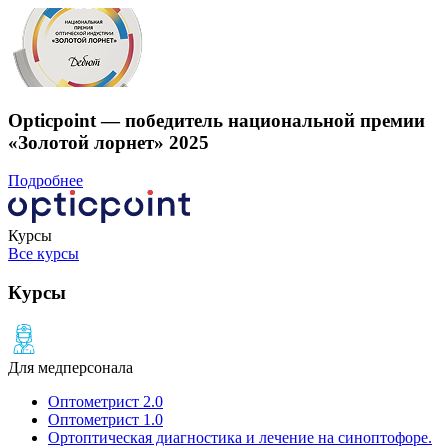
Opticpoint — победитель национальной премии
«Золотой лорнет» 2025
Подробнее
Курсы
Все курсы
Курсы
Для медперсонала
Оптометрист 2.0
Оптометрист 1.0
Ортоптическая диагностика и лечение на cиноптофоре.