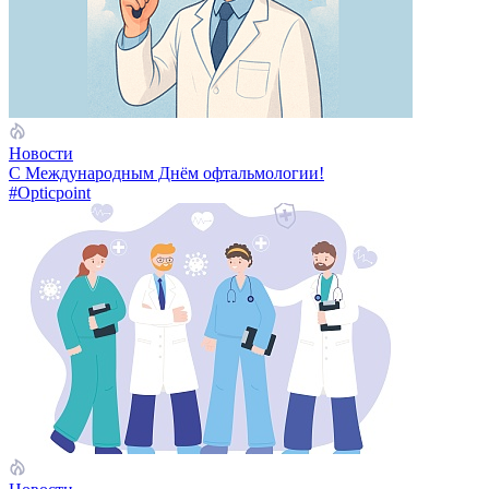
Новости
С Международным Днём офтальмологии!
#Opticpoint