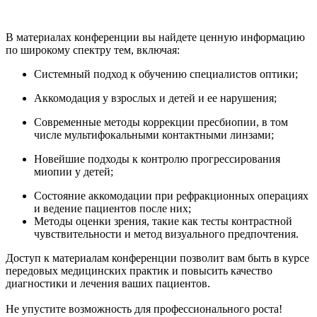
В материалах конференции вы найдете ценную информацию
по широкому спектру тем, включая:
Системный подход к обучению специалистов оптики;
Аккомодация у взрослых и детей и ее нарушения;
Современные методы коррекции пресбиопии, в том
числе мультифокальными контактными линзами;
Новейшие подходы к контролю прогрессирования
миопии у детей;
Состояние аккомодации при рефракционных операциях
и ведение пациентов после них;
Методы оценки зрения, такие как тесты контрастной
чувствительности и метод визуального предпочтения.
Доступ к материалам конференции позволит вам быть в курсе
передовых медицинских практик и повысить качество
диагностики и лечения ваших пациентов.
Не упустите возможность для профессионального роста!