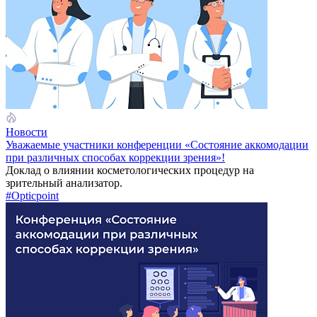
Новости
Уважаемые участники конференции «Состояние аккомодации
при различных способах коррекции зрения»!
Доклад о влиянии косметологических процедур на
зрительный анализатор.
#Opticpoint