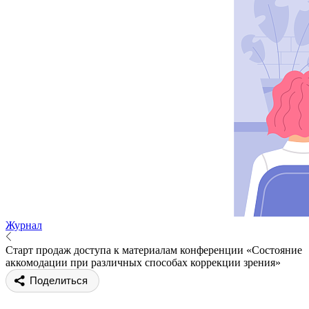
Журнал
Старт продаж доступа к материалам конференции «Состояние
аккомодации при различных способах коррекции зрения»
Поделиться