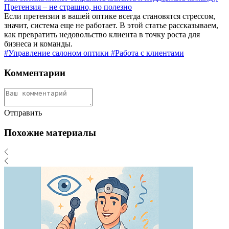
Претензия – не страшно, но полезно
Если претензии в вашей оптике всегда становятся стрессом,
значит, система еще не работает. В этой статье рассказываем,
как превратить недовольство клиента в точку роста для
бизнеса и команды.
#Управление салоном оптики
#Работа с клиентами
Комментарии
Отправить
Похожие материалы