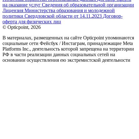
на оказание услуг
Сведения об образовательной организации
Лицензия Министерства образования и молодежной
политики Свердловской области от 14.11.2023
Договор-
оферта для физических лиц
© Opticpoint, 2026
В материалах, размещенных на сайте Opticpoint упоминаются
социальные сети Фейсбук / Инстаграм, принадлежащие Meta
Platforms Inc., деятельность которой запрещена на территории
РФ в части реализации данных социальных сетей на
основании осуществления ею экстремистской деятельности