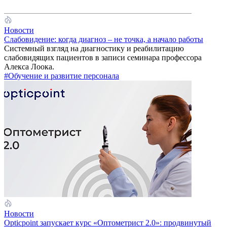
Новости
Слабовидение: когда диагноз – не точка, а начало работы
Системный взгляд на диагностику и реабилитацию
слабовидящих пациентов в записи семинара профессора
Алекса Лоока.
#Обучение и развитие персонала
Новости
Opticpoint запускает курс «Оптометрист 2.0»: продвинутый