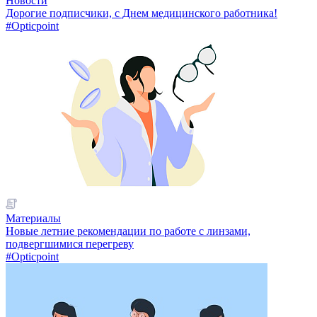
Новости
Дорогие подписчики, с Днем медицинского работника!
#Opticpoint
Материалы
Новые летние рекомендации по работе с линзами,
подвергшимися перегреву
#Opticpoint