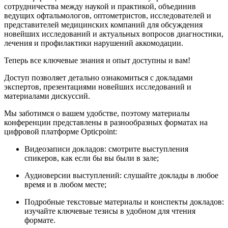
сотрудничества между наукой и практикой, объединив
ведущих офтальмологов, оптометристов, исследователей и
представителей медицинских компаний для обсуждения
новейших исследований и актуальных вопросов диагностики,
лечения и профилактики нарушений аккомодации.
Теперь все ключевые знания и опыт доступны и вам!
Доступ позволяет детально ознакомиться с докладами
экспертов, презентациями новейших исследований и
материалами дискуссий.
Мы заботимся о вашем удобстве, поэтому материалы
конференции представлены в разнообразных форматах на
цифровой платформе Opticpoint:
Видеозаписи докладов: смотрите выступления
спикеров, как если бы вы были в зале;
Аудиоверсии выступлений: слушайте доклады в любое
время и в любом месте;
Подробные текстовые материалы и конспекты докладов:
изучайте ключевые тезисы в удобном для чтения
формате.