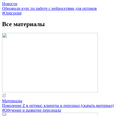
Новости
Обновили курс по работе с нейросетями для оптиков
#Opticpoint
Все материалы
Материалы
Поколение Z в оптике: клиенты и персонал (скачать материал)
#Обучение и развитие персонала