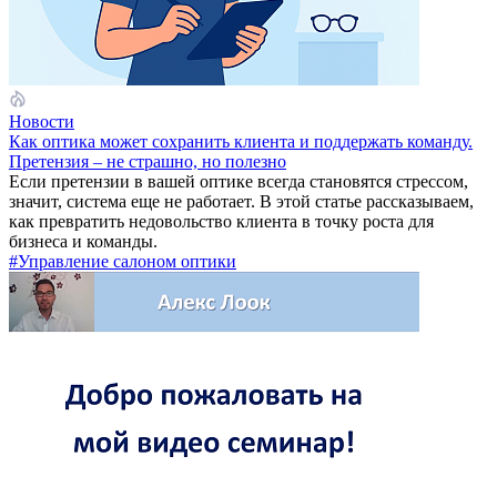
Новости
Как оптика может сохранить клиента и поддержать команду.
Претензия – не страшно, но полезно
Если претензии в вашей оптике всегда становятся стрессом,
значит, система еще не работает. В этой статье рассказываем,
как превратить недовольство клиента в точку роста для
бизнеса и команды.
#Управление салоном оптики