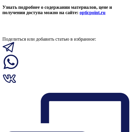
Узнать подробнее о содержании материалов, цене и
получении доступа можно на сайте:
opticpoint.ru
Поделиться или добавить статью в избранное: