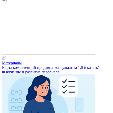
Материалы
Карта компетенций продавца-консультанта 1.0 (скачать)
#Обучение и развитие персонала