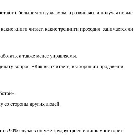
отают с большим энтузиазмом, а развиваясь и получая новые
 какие книги читает, какие тренинги проходил, занимается ли
аботать, а также менее управляемы.
дидату вопрос: «Как вы считаете, вы хороший продавец и
ботой».
у со стороны других людей.
то в 90% случаев он уже трудоустроен и лишь мониторит