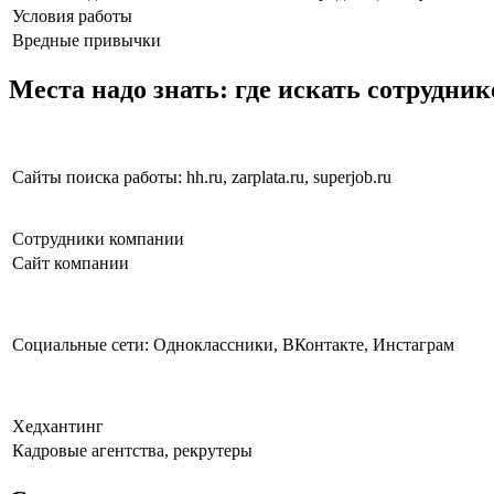
Условия работы
Вредные привычки
Места надо знать: где искать сотрудник
Сайты поиска работы: hh.ru, zarplata.ru, superjob.ru
Сотрудники компании
Сайт компании
Социальные сети: Одноклассники, ВКонтакте, Инстаграм
Хедхантинг
Кадровые агентства, рекрутеры