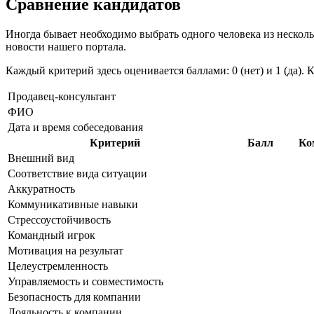
Сравнение кандидатов
Иногда бывает необходимо выбрать одного человека из нескол
новости нашего портала.
Каждый критерий здесь оценивается баллами: 0 (нет) и 1 (да).
Продавец-консультант
ФИО
Дата и время собеседования
Критерий
Балл
Ко
Внешний вид
Соответствие вида ситуации
Аккуратность
Коммуникативные навыки
Стрессоустойчивость
Командный игрок
Мотивация на результат
Целеустремленность
Управляемость и совместимость
Безопасность для компании
Лояльность к компании