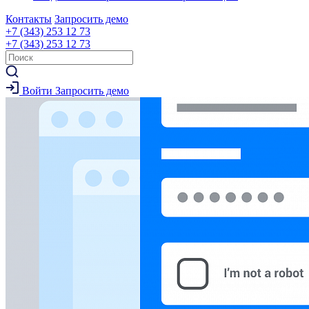
Контакты
Запросить демо
+7 (343) 253 12 73
+7 (343) 253 12 73
Войти
Запросить демо