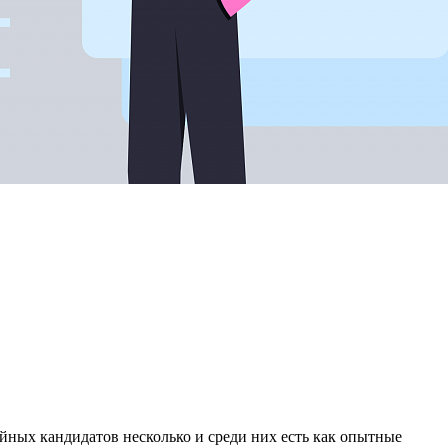
ойных кандидатов несколько и среди них есть как опытные