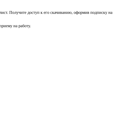
лист. Получите доступ к его скачиванию, оформив подписку на
приему на работу.