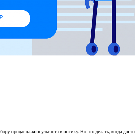
ору продавца-консультанта в оптику. Но что делать, когда дост