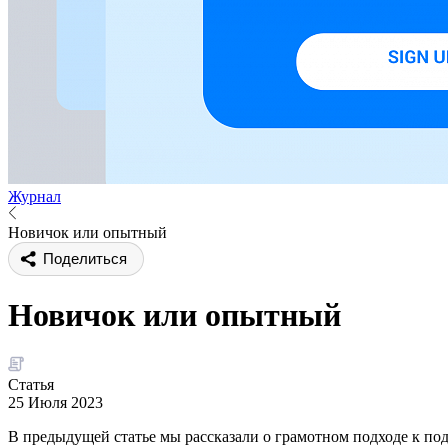
Журнал
Новичок или опытный
Поделиться
Новичок или опытный
Статья
25 Июля 2023
В предыдущей статье мы рассказали о грамотном подходе к подб