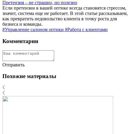
Претензия – не страшно, но полезно
Если претензии в вашей оптике всегда становятся стрессом,
значит, система еще не работает. В этой статье рассказываем,
как превратить недовольство клиента в точку роста для
бизнеса и команды.
#Управление салоном оптики
#Работа с клиентами
Комментарии
Отправить
Похожие материалы