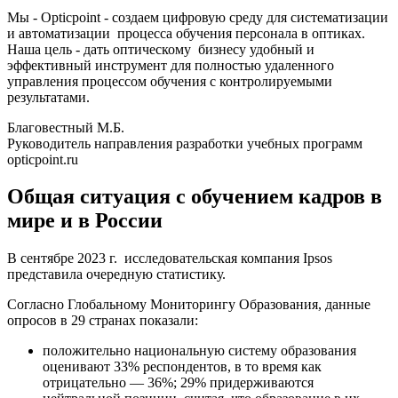
Мы - Opticpoint - создаем цифровую среду для систематизации
и автоматизации процесса обучения персонала в оптиках.
Наша цель - дать оптическому бизнесу удобный и
эффективный инструмент для полностью удаленного
управления процессом обучения с контролируемыми
результатами.
Благовестный М.Б.
Руководитель направления разработки учебных программ
opticpoint.ru
Общая ситуация с обучением кадров в
мире и в России
В сентябре 2023 г. исследовательская компания Ipsos
представила очередную статистику.
Согласно Глобальному Мониторингу Образования, данные
опросов в 29 странах показали:
положительно национальную систему образования
оценивают 33% респондентов, в то время как
отрицательно — 36%; 29% придерживаются