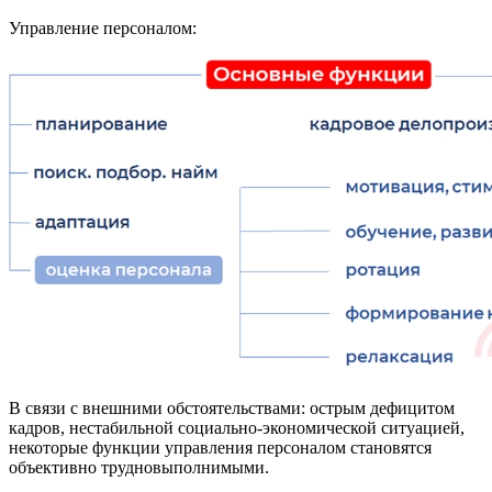
Управление персоналом:
В связи с внешними обстоятельствами: острым дефицитом
кадров, нестабильной социально-экономической ситуацией,
некоторые функции управления персоналом становятся
объективно трудновыполнимыми.