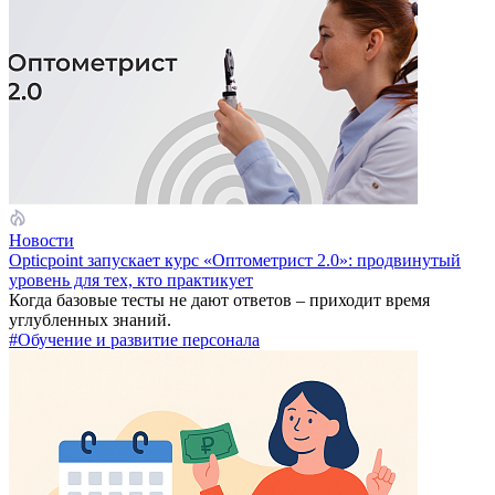
Новости
Opticpoint запускает курс «Оптометрист 2.0»: продвинутый
уровень для тех, кто практикует
Когда базовые тесты не дают ответов – приходит время
углубленных знаний.
#Обучение и развитие персонала