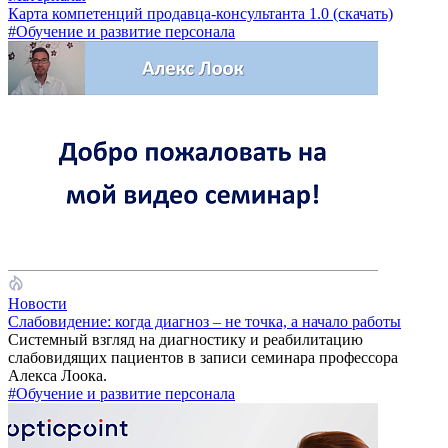
Карта компетенций продавца-консультанта 1.0 (скачать)
#Обучение и развитие персонала
Новости
Слабовидение: когда диагноз – не точка, а начало работы
Системный взгляд на диагностику и реабилитацию
слабовидящих пациентов в записи семинара профессора
Алекса Лоока.
#Обучение и развитие персонала