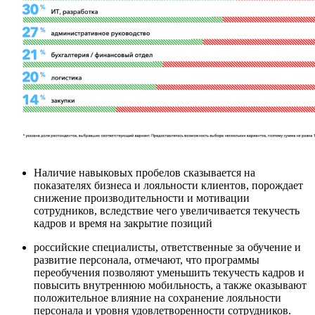
Наличие навыковых пробелов сказывается на
показателях бизнеса и лояльности клиентов, порождает
снижение производительности и мотивации
сотрудников, вследствие чего увеличивается текучесть
кадров и время на закрытие позиций
российские специалисты, ответственные за обучение и
развитие персонала, отмечают, что программы
переобучения позволяют уменьшить текучесть кадров и
повысить внутреннюю мобильность, а также оказывают
положительное влияние на сохранение лояльности
персонала и уровня удовлетворенности сотрудников.