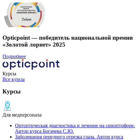
Opticpoint — победитель национальной премии
«Золотой лорнет» 2025
Подробнее
Курсы
Все курсы
Курсы
Для медперсонала
Ортоптическая диагностика и лечение на cиноптофоре.
Автор курса Богачева С.Ю.
Заболевания переднего отрезка глаза. Автор курса