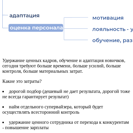
Удержание ценных кадров, обучение и адаптация новичков,
сегодня требуют больше времени, больше усилий, больше
контроля, больше материальных затрат.
Какие это затраты?
дорогой подбор (дешевый не дает результата, дорогой тоже
не всегда гарантирует результат)
найм отдельного супервайзера, который будет
осуществлять всесторонний контроль
удержание ценного сотрудника от перехода к конкурентам
- повышение зарплаты