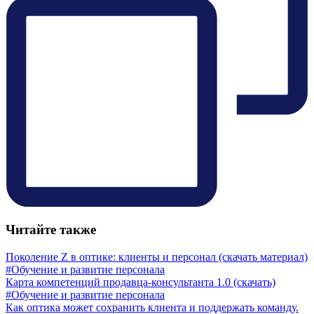
Читайте также
Поколение Z в оптике: клиенты и персонал (скачать материал)
#Обучение и развитие персонала
Карта компетенций продавца-консультанта 1.0 (скачать)
#Обучение и развитие персонала
Как оптика может сохранить клиента и поддержать команду.