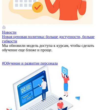
Новости
Новая ценовая политика: больше доступности, больше
гибкости
Мы обновили модель доступа к курсам, чтобы сделать
обучение еще ближе и проще.
#Обучение и развитие персонала