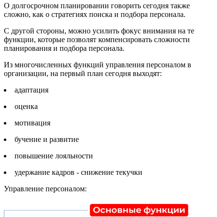
О долгосрочном планировании говорить сегодня также
сложно, как о стратегиях поиска и подбора персонала.
С другой стороны, можно усилить фокус внимания на те
функции, которые позволят компенсировать сложности
планирования и подбора персонала.
Из многочисленных функций управления персоналом в
организации, на первый план сегодня выходят:
адаптация
оценка
мотивация
бучение и развитие
повышение лояльности
удержание кадров - снижение текучки
Управление персоналом: