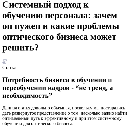
Системный подход к
обучению персонала: зачем
он нужен и какие проблемы
оптического бизнеса может
решить?
Статья
Потребность бизнеса в обучении и
переобучении кадров - “не тренд, а
необходимость”
Данная статья довольно объемная, поскольку мы постарались
дать развернутое представление о том, насколько важно найти
оптимальный путь к эффективному и при этом системному
обучению для оптического бизнеса.