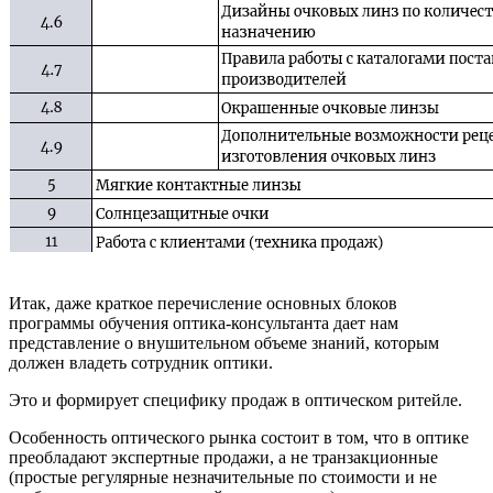
Итак, даже краткое перечисление основных блоков
программы обучения оптика-консультанта дает нам
представление о внушительном объеме знаний, которым
должен владеть сотрудник оптики.
Это и формирует специфику продаж в оптическом ритейле.
Особенность оптического рынка состоит в том, что в оптике
преобладают экспертные продажи, а не транзакционные
(простые регулярные незначительные по стоимости и не