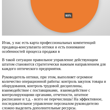
Итак, у нас есть карта профессиональных компетенций
продавца-консультанта оптики и есть понимание
особенностей процесса продажи в
В такой ситуации правильное управление действующим
штатом становится стратегически важным направлением для
каждого оптического предприятия.
Руководитель оптики, при этом, выполняет огромное
количество операционной работы: контроль закупок товара и
оборудования, контроль трудовой дисциплины,
взаимодействие с поставщиками, взаимодействие с
контролирующими органами, отчетности, штатное
расписание и т.д. - всего не перечислишь! На эффективное,
последовательное управление персоналом руководителю
сложно выделить дополнительные ресурсы.