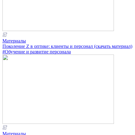
Материалы
Поколение Z в оптике: клиенты и персонал (скачать материал)
#Обучение и развитие персонала
Материалы