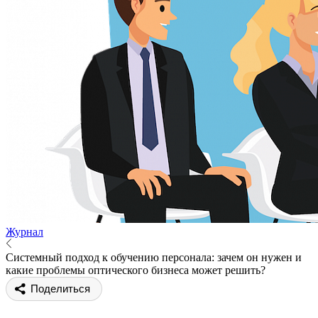
Журнал
Системный подход к обучению персонала: зачем он нужен и
какие проблемы оптического бизнеса может решить?
Поделиться