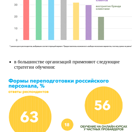
в большинстве организаций применяют следующие
стратегии обучения: