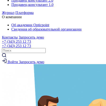
Продавец консультант 2.0
Продавец-консультант 1.0
Журнал
Платформа
О компании
Об академии Opticpoint
Сведения об образовательной организации
Контакты
Запросить демо
+7 (343) 253 12 73
+7 (343) 253 12 73
Войти
Запросить демо