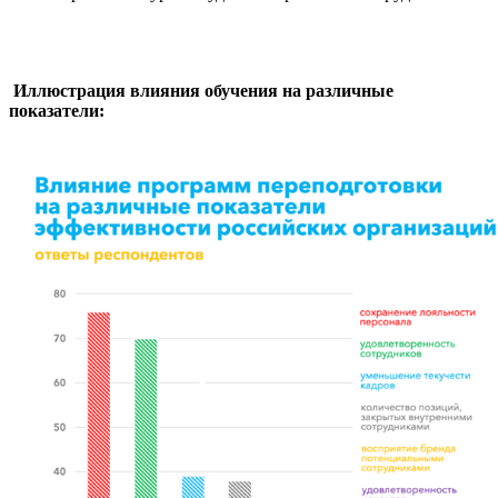
Иллюстрация влияния обучения на различные
показатели: