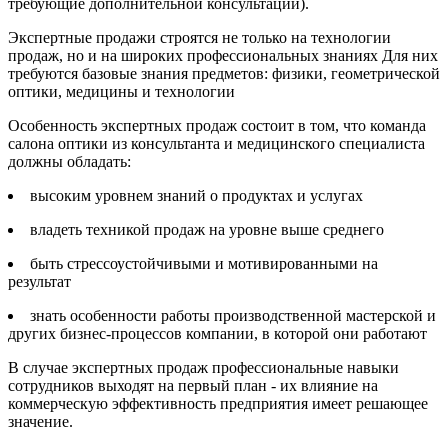
требующие дополнительной консультации).
Экспертные продажи строятся не только на технологии
продаж, но и на широких профессиональных знаниях Для них
требуются базовые знания предметов: физики, геометрической
оптики, медицины и технологии
Особенность экспертных продаж состоит в том, что команда
салона оптики из консультанта и медицинского специалиста
должны обладать:
высоким уровнем знаний о продуктах и услугах
владеть техникой продаж на уровне выше среднего
быть стрессоустойчивыми и мотивированными на
результат
знать особенности работы производственной мастерской и
других бизнес-процессов компании, в которой они работают
В случае экспертных продаж профессиональные навыки
сотрудников выходят на первый план - их влияние на
коммерческую эффективность предприятия имеет решающее
значение.