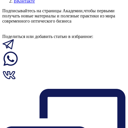
ВКонтакте
Подписывайтесь на страницы Академии,чтобы первыми
получать новые материалы и полезные практики из мира
современного оптического бизнеса
Поделиться или добавить статью в избранное: