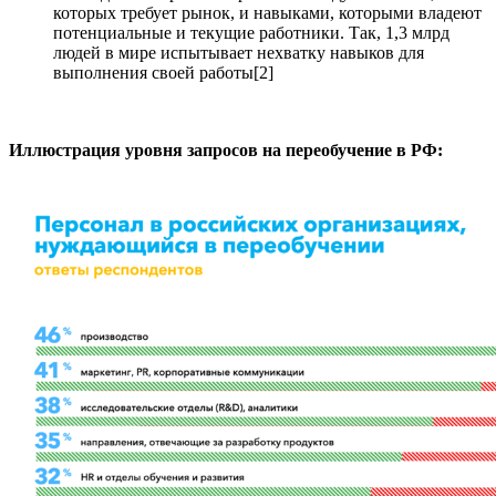
которых требует рынок, и навыками, которыми владеют
потенциальные и текущие работники. Так, 1,3 млрд
людей в мире испытывает нехватку навыков для
выполнения своей работы[2]
Иллюстрация уровня запросов на переобучение в РФ: