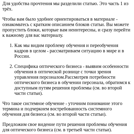
Для удобства прочтения мы разделили статью. Это часть 1 из
трёх.
Чтобы вам было удобнее ориентироваться в материале -
ознакомьтесь с кратким описанием блоков статьи. Вы можете
пропустить блоки, которые вам неинтересны, и сразу перейти
к важному для вас материалу.
Как мы видим проблему обучения и переобучения
кадров в целом - рассматриваем ситуацию в мире и в
России.
Специфика оптического бизнеса - выявим особенности
обучения в оптической рознице с точки зрения
управления персоналом.Рассмотрев потребности
оптического бизнеса в обучении персонала, обратимся к
доступным путям решения проблемы (см. во второй
части статьи).
Что такое системное обучение - уточним понимание этого
термина и подчеркнем востребованность системного
обучения для бизнеса (см. во второй части статьи).
Предложим свое видение пути решения проблемы обучения
для оптического бизнеса (см. в третьей части статьи).