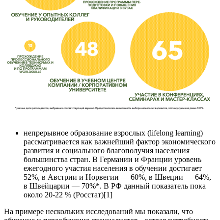
непрерывное образование взрослых (lifelong learning)
рассматривается как важнейший фактор экономического
развития и социального благополучия населения
большинства стран. В Германии и Франции уровень
ежегодного участия населения в обучении достигает
52%, в Австрии и Норвегии — 60%, в Швеции — 64%,
в Швейцарии — 70%*. В РФ данный показатель пока
около 20-22 % (Росстат)[1]
На примере нескольких исследований мы показали, что