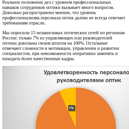
Реальное положение дел с уровнем профессиональных
навыков сотрудников оптики вызывает много вопросов.
Довольно распространено мнение, что уровень
профессионализма персонала оптик далеко не всегда отвечает
требованиям отрасли.
Мы опросили 15 независимых оптических сетей по регионам
России: только 7% из управляющих или руководителей
оптики довольны своим штатом на 100%. Остальные
отмечают сложности в мотивации, управлении и развитии
специалистов, при невозможности оперативно заменять и
находить более качественные кадры.