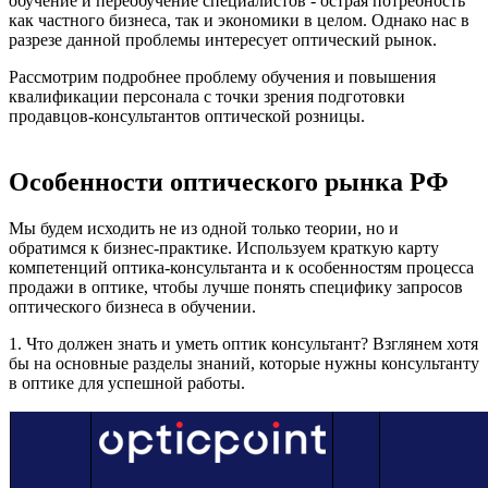
обучение и переобучение специалистов - острая потребность
как частного бизнеса, так и экономики в целом. Однако нас в
разрезе данной проблемы интересует оптический рынок.
Рассмотрим подробнее проблему обучения и повышения
квалификации персонала с точки зрения подготовки
продавцов-консультантов оптической розницы.
Особенности оптического рынка РФ
Мы будем исходить не из одной только теории, но и
обратимся к бизнес-практике. Используем краткую карту
компетенций оптика-консультанта и к особенностям процесса
продажи в оптике, чтобы лучше понять специфику запросов
оптического бизнеса в обучении.
1. Что должен знать и уметь оптик консультант? Взглянем хотя
бы на основные разделы знаний, которые нужны консультанту
в оптике для успешной работы.