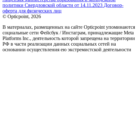
политики Свердловской области от 14.11.2023
Договор-
оферта для физических лиц
© Opticpoint, 2026
В материалах, размещенных на сайте Opticpoint упоминаются
социальные сети Фейсбук / Инстаграм, принадлежащие Meta
Platforms Inc., деятельность которой запрещена на территории
РФ в части реализации данных социальных сетей на
основании осуществления ею экстремистской деятельности