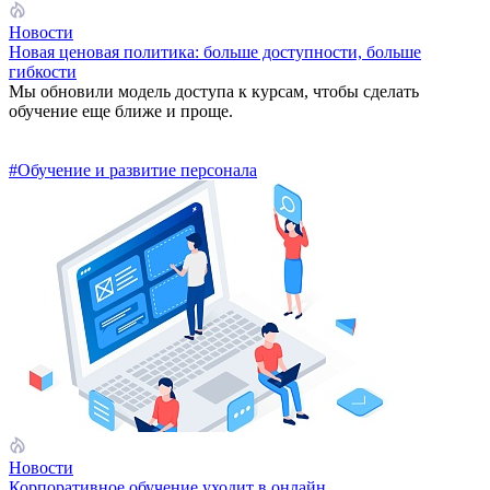
Новости
Новая ценовая политика: больше доступности, больше
гибкости
Мы обновили модель доступа к курсам, чтобы сделать
обучение еще ближе и проще.
#Обучение и развитие персонала
Новости
Корпоративное обучение уходит в онлайн