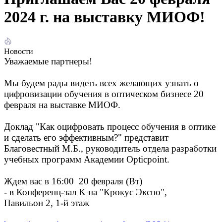
2024 г. на выставку МИОФ!
Новости
Уважаемые партнеры!
Мы будем рады видеть всех желающих узнать о
цифровизации обучения в оптическом бизнесе 20
февраля на выставке МИОФ.
Доклад "Как оцифровать процесс обучения в оптике
и сделать его эффективным?" представит
Благовестный М.Б., руководитель отдела разработки
учебных программ Академии Opticpoint.
Ждем вас в 16:00 20 февраля (Вт)
- в Конференц-зал K на "Крокус Экспо",
Павильон 2, 1-й этаж