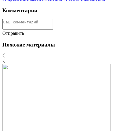
Комментарии
Отправить
Похожие материалы