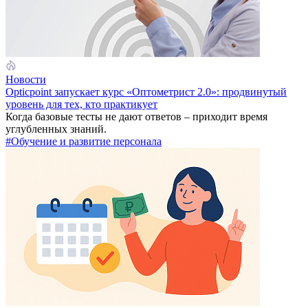
Новости
Opticpoint запускает курс «Оптометрист 2.0»: продвинутый
уровень для тех, кто практикует
Когда базовые тесты не дают ответов – приходит время
углубленных знаний.
#Обучение и развитие персонала