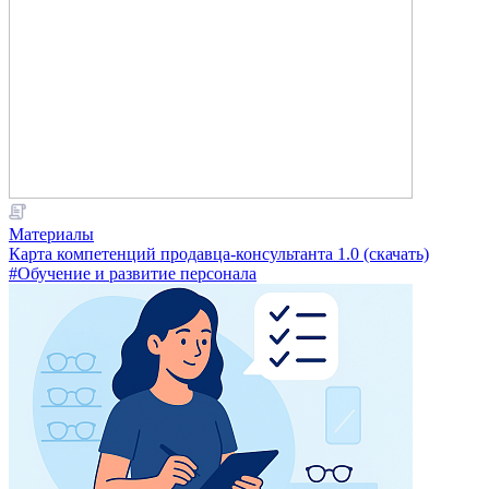
Материалы
Карта компетенций продавца-консультанта 1.0 (скачать)
#Обучение и развитие персонала