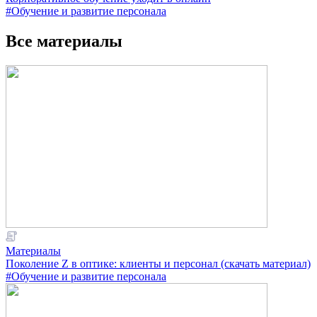
#Обучение и развитие персонала
Все материалы
Материалы
Поколение Z в оптике: клиенты и персонал (скачать материал)
#Обучение и развитие персонала