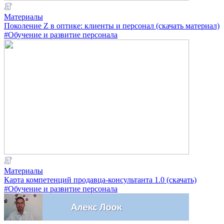
Материалы
Поколение Z в оптике: клиенты и персонал (скачать материал)
#Обучение и развитие персонала
Материалы
Карта компетенций продавца-консультанта 1.0 (скачать)
#Обучение и развитие персонала