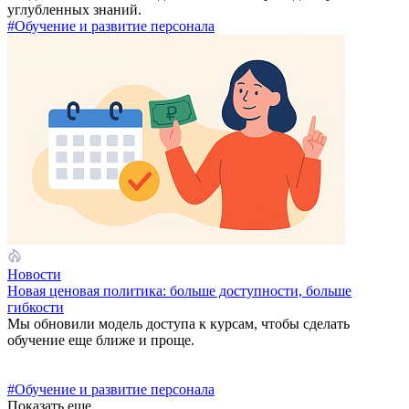
углубленных знаний.
#Обучение и развитие персонала
Новости
Новая ценовая политика: больше доступности, больше
гибкости
Мы обновили модель доступа к курсам, чтобы сделать
обучение еще ближе и проще.
#Обучение и развитие персонала
Показать еще