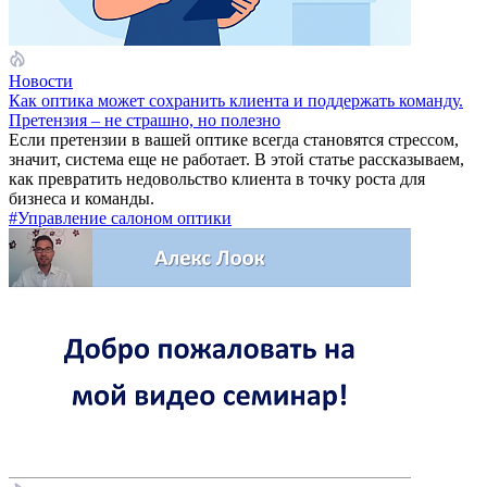
Новости
Как оптика может сохранить клиента и поддержать команду.
Претензия – не страшно, но полезно
Если претензии в вашей оптике всегда становятся стрессом,
значит, система еще не работает. В этой статье рассказываем,
как превратить недовольство клиента в точку роста для
бизнеса и команды.
#Управление салоном оптики