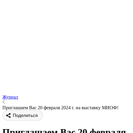
Журнал
Приглашаем Вас 20 февраля 2024 г. на выставку МИОФ!
Поделиться
Приглашаем Вас 20 февраля