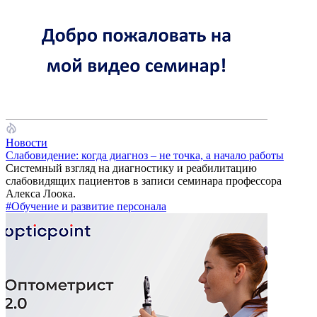
Новости
Слабовидение: когда диагноз – не точка, а начало работы
Системный взгляд на диагностику и реабилитацию
слабовидящих пациентов в записи семинара профессора
Алекса Лоока.
#Обучение и развитие персонала