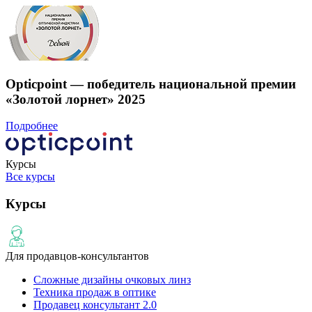
Opticpoint — победитель национальной премии
«Золотой лорнет» 2025
Подробнее
Курсы
Все курсы
Курсы
Для продавцов-консультантов
Сложные дизайны очковых линз
Техника продаж в оптике
Продавец консультант 2.0