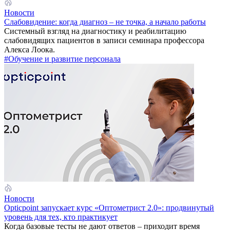
Новости
Слабовидение: когда диагноз – не точка, а начало работы
Системный взгляд на диагностику и реабилитацию
слабовидящих пациентов в записи семинара профессора
Алекса Лоока.
#Обучение и развитие персонала
Новости
Opticpoint запускает курс «Оптометрист 2.0»: продвинутый
уровень для тех, кто практикует
Когда базовые тесты не дают ответов – приходит время