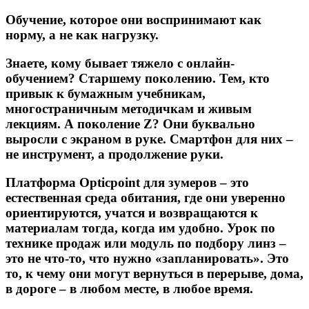
Обучение, которое они воспринимают как
норму, а не как нагрузку.
Знаете, кому бывает тяжело с онлайн-
обучением? Старшему поколению. Тем, кто
привык к бумажным учебникам,
многостраничным методичкам и живым
лекциям. А поколение Z? Они буквально
выросли с экраном в руке. Смартфон для них –
не инструмент, а продолжение руки.
Платформа Opticpoint для зумеров – это
естественная среда обитания,
где они уверенно
ориентируются, учатся и возвращаются к
материалам тогда, когда им удобно. Урок по
технике продаж или модуль по подбору линз –
это не что-то, что нужно «запланировать». Это
то, к чему они могут вернуться в перерыве, дома,
в дороге –
в любом месте, в любое время.