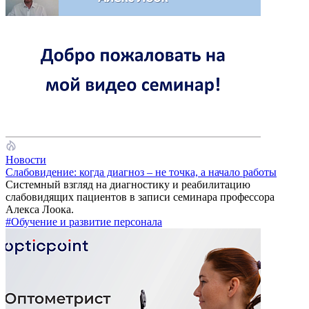
Новости
Слабовидение: когда диагноз – не точка, а начало работы
Системный взгляд на диагностику и реабилитацию
слабовидящих пациентов в записи семинара профессора
Алекса Лоока.
#Обучение и развитие персонала