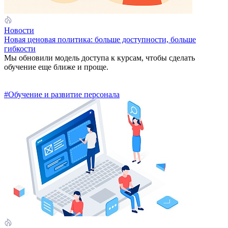
Новости
Новая ценовая политика: больше доступности, больше
гибкости
Мы обновили модель доступа к курсам, чтобы сделать
обучение еще ближе и проще.
#Обучение и развитие персонала