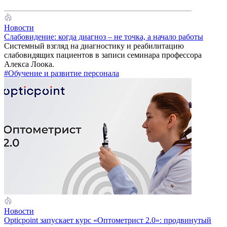
Новости
Слабовидение: когда диагноз – не точка, а начало работы
Системный взгляд на диагностику и реабилитацию
слабовидящих пациентов в записи семинара профессора
Алекса Лоока.
#Обучение и развитие персонала
Новости
Opticpoint запускает курс «Оптометрист 2.0»: продвинутый