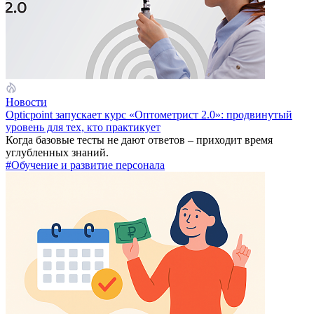
Новости
Opticpoint запускает курс «Оптометрист 2.0»: продвинутый
уровень для тех, кто практикует
Когда базовые тесты не дают ответов – приходит время
углубленных знаний.
#Обучение и развитие персонала