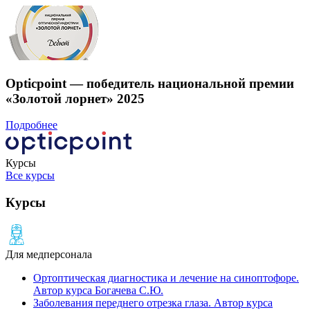
Opticpoint — победитель национальной премии
«Золотой лорнет» 2025
Подробнее
Курсы
Все курсы
Курсы
Для медперсонала
Ортоптическая диагностика и лечение на cиноптофоре.
Автор курса Богачева С.Ю.
Заболевания переднего отрезка глаза. Автор курса