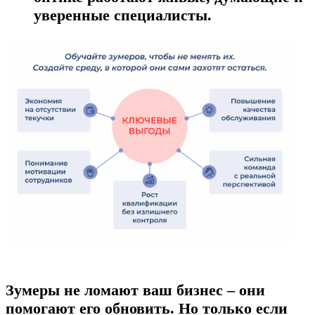
уверенные
специалисты.
Зумеры не ломают ваш бизнес –
они
помогают его обновить.
Но только если