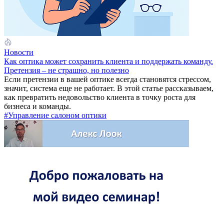
Новости
Как оптика может сохранить клиента и поддержать команду.
Претензия – не страшно, но полезно
Если претензии в вашей оптике всегда становятся стрессом,
значит, система еще не работает. В этой статье рассказываем,
как превратить недовольство клиента в точку роста для
бизнеса и команды.
#Управление салоном оптики