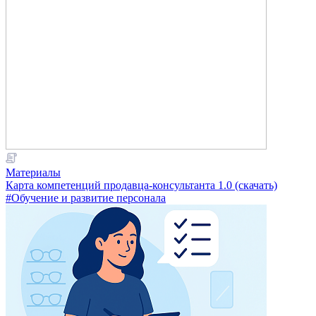
Материалы
Карта компетенций продавца-консультанта 1.0 (скачать)
#Обучение и развитие персонала