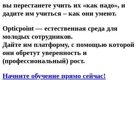
вы перестанете учить их «как надо», и
дадите им учиться – как они умеют.
Opticpoint — естественная среда для
молодых сотрудников.
Дайте им платформу, с помощью которой
они обретут уверенность и
(профессиональный) рост.
Начните обучение прямо сейчас
!