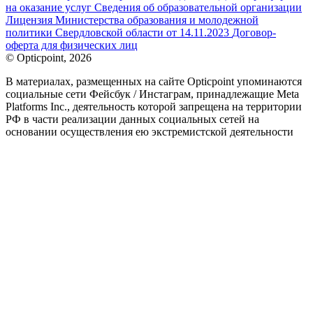
на оказание услуг
Сведения об образовательной организации
Лицензия Министерства образования и молодежной
политики Свердловской области от 14.11.2023
Договор-
оферта для физических лиц
© Opticpoint, 2026
В материалах, размещенных на сайте Opticpoint упоминаются
социальные сети Фейсбук / Инстаграм, принадлежащие Meta
Platforms Inc., деятельность которой запрещена на территории
РФ в части реализации данных социальных сетей на
основании осуществления ею экстремистской деятельности