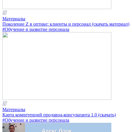
Материалы
Поколение Z в оптике: клиенты и персонал (скачать материал)
#Обучение и развитие персонала
Материалы
Карта компетенций продавца-консультанта 1.0 (скачать)
#Обучение и развитие персонала