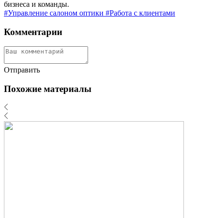
бизнеса и команды.
#Управление салоном оптики
#Работа с клиентами
Комментарии
Отправить
Похожие материалы