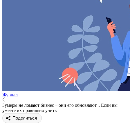
Журнал
Зумеры не ломают бизнес – они его обновляют... Если вы
умеете их правильно учить
Поделиться