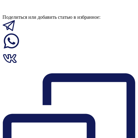
Поделиться или добавить статью в избранное: