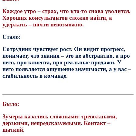
Каждое утро – страх, что кто-то снова уволится.
Хороших консультантов сложно найти, а
удержать – почти невозможно.
Стало:
Сотрудник чувствует рост. Он видит прогресс,
понимает, что знания – это не абстрактно, а про
него, про клиента, про реальные продажи.
У
него появляется ощущение значимости,
а у вас –
стабильность в команде.
Было:
Зумеры казались сложными: тревожными,
дерзкими, непредсказуемыми. Контакт –
шаткий.