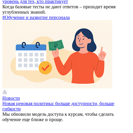
уровень для тех, кто практикует
Когда базовые тесты не дают ответов – приходит время
углубленных знаний.
#Обучение и развитие персонала
Новости
Новая ценовая политика: больше доступности, больше
гибкости
Мы обновили модель доступа к курсам, чтобы сделать
обучение еще ближе и проще.