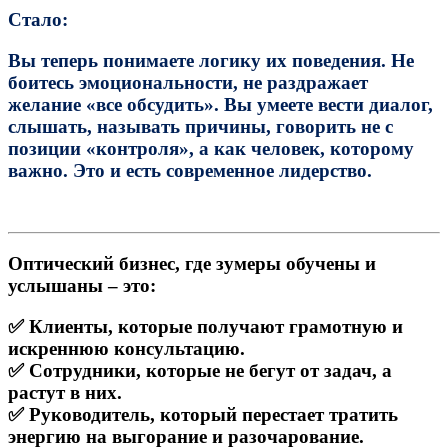
Стало:
Вы теперь
понимаете логику их поведения.
Не
боитесь эмоциональности, не раздражает
желание «все обсудить». Вы умеете вести диалог,
слышать, называть причины, говорить не с
позиции «контроля», а как человек, которому
важно.
Это и есть современное лидерство.
Оптический бизнес, где зумеры обучены и
услышаны – это:
✅ Клиенты, которые получают грамотную и
искреннюю консультацию.
✅ Сотрудники, которые не бегут от задач, а
растут в них.
✅ Руководитель, который
перестает тратить
энергию на выгорание и разочарование.