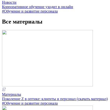
Новости
Корпоративное обучение уходит в онлайн
#Обучение и развитие персонала
Все материалы
Материалы
Поколение Z в оптике: клиенты и персонал (скачать материал)
#Обучение и развитие персонала