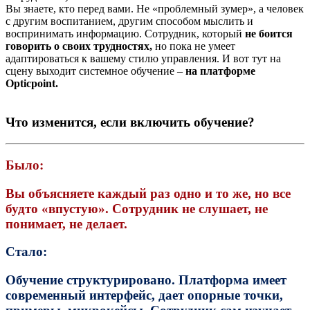
Вы знаете, кто перед вами. Не «проблемный зумер», а человек
с другим воспитанием, другим способом мыслить и
воспринимать информацию. Сотрудник, который
не боится
говорить о своих трудностях,
но пока не умеет
адаптироваться к вашему стилю управления. И вот тут на
сцену выходит системное обучение –
на платформе
Opticpoint.
Что изменится, если включить обучение?
Было:
Вы объясняете каждый раз одно и то же, но все
будто «впустую». Сотрудник не слушает, не
понимает, не делает.
Стало:
Обучение структурировано. Платформа имеет
современный интерфейс, дает опорные точки,