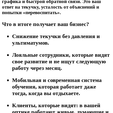
графика и быстрой обратной связи. Это ваш
ответ на текучку, усталость от объяснений и
попытки «перевоспитать».
Что в итоге получает ваш бизнес?
Снижение текучки без давления и
ультиматумов.
Лояльные сотрудники, которые
видят
свое развитие
и не ищут следующую
работу через месяц.
Мобильная и современная система
обучения, которая работает даже
тогда, когда вы отдыхаете.
Клиенты, которые видят: в вашей
оптике работают
живые, думающие и