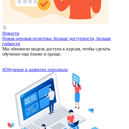
Новости
Новая ценовая политика: больше доступности, больше
гибкости
Мы обновили модель доступа к курсам, чтобы сделать
обучение еще ближе и проще.
#Обучение и развитие персонала