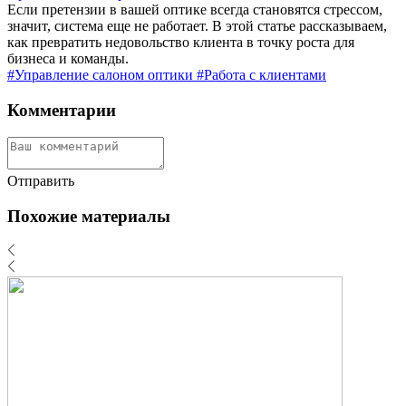
Если претензии в вашей оптике всегда становятся стрессом,
значит, система еще не работает. В этой статье рассказываем,
как превратить недовольство клиента в точку роста для
бизнеса и команды.
#Управление салоном оптики
#Работа с клиентами
Комментарии
Отправить
Похожие материалы