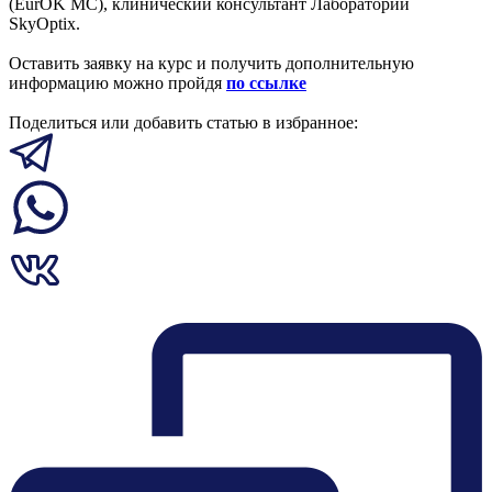
(EurOK MC), клинический консультант Лаборатории
SkyOptix.
Оставить заявку на курс и получить дополнительную
информацию можно пройдя
по ссылке
Поделиться или добавить статью в избранное: