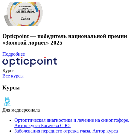
Opticpoint — победитель национальной премии
«Золотой лорнет» 2025
Подробнее
Курсы
Все курсы
Курсы
Для медперсонала
Ортоптическая диагностика и лечение на cиноптофоре.
Автор курса Богачева С.Ю.
Заболевания переднего отрезка глаза. Автор курса