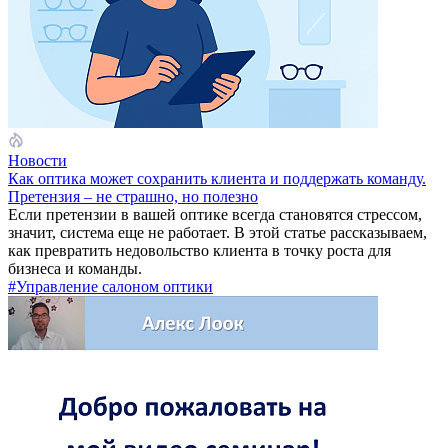
Новости
Как оптика может сохранить клиента и поддержать команду.
Претензия – не страшно, но полезно
Если претензии в вашей оптике всегда становятся стрессом,
значит, система еще не работает. В этой статье рассказываем,
как превратить недовольство клиента в точку роста для
бизнеса и команды.
#Управление салоном оптики