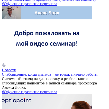
#Обучение и развитие персонала
Новости
Слабовидение: когда диагноз – не точка, а начало работы
Системный взгляд на диагностику и реабилитацию
слабовидящих пациентов в записи семинара профессора
Алекса Лоока.
#Обучение и развитие персонала