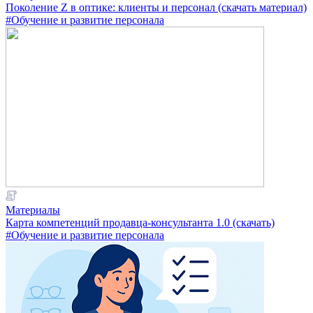
Поколение Z в оптике: клиенты и персонал (скачать материал)
#Обучение и развитие персонала
Материалы
Карта компетенций продавца-консультанта 1.0 (скачать)
#Обучение и развитие персонала