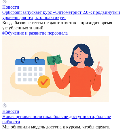
Новости
Opticpoint запускает курс «Оптометрист 2.0»: продвинутый
уровень для тех, кто практикует
Когда базовые тесты не дают ответов – приходит время
углубленных знаний.
#Обучение и развитие персонала
Новости
Новая ценовая политика: больше доступности, больше
гибкости
Мы обновили модель доступа к курсам, чтобы сделать