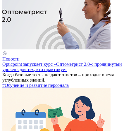
Новости
Opticpoint запускает курс «Оптометрист 2.0»: продвинутый
уровень для тех, кто практикует
Когда базовые тесты не дают ответов – приходит время
углубленных знаний.
#Обучение и развитие персонала