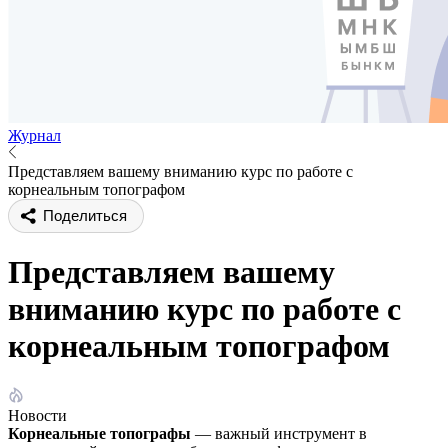
Журнал
Представляем вашему вниманию курс по работе с
корнеальным топографом
Поделиться
Представляем вашему
вниманию курс по работе с
корнеальным топографом
Новости
Корнеальные топографы
— важный инструмент в