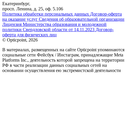
Екатеринбург,
просп. Ленина, д. 25, оф. 5.106
Политика обработки персональных данных
Договор-оферта
на оказание услуг
Сведения об образовательной организации
Лицензия Министерства образования и молодежной
политики Свердловской области от 14.11.2023
Договор-
оферта для физических лиц
© Opticpoint, 2026
В материалах, размещенных на сайте Opticpoint упоминаются
социальные сети Фейсбук / Инстаграм, принадлежащие Meta
Platforms Inc., деятельность которой запрещена на территории
РФ в части реализации данных социальных сетей на
основании осуществления ею экстремистской деятельности