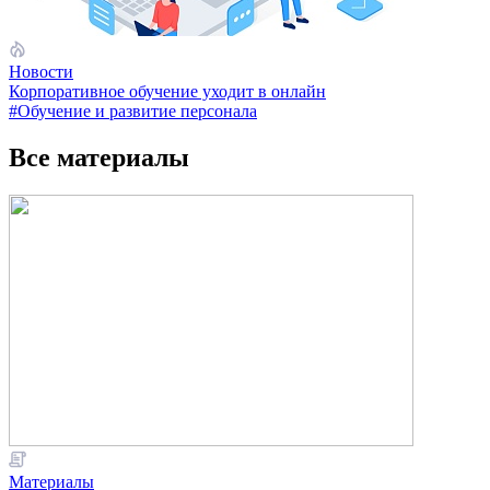
Новости
Корпоративное обучение уходит в онлайн
#Обучение и развитие персонала
Все материалы
Материалы