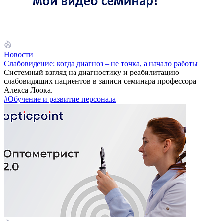
Новости
Слабовидение: когда диагноз – не точка, а начало работы
Системный взгляд на диагностику и реабилитацию
слабовидящих пациентов в записи семинара профессора
Алекса Лоока.
#Обучение и развитие персонала